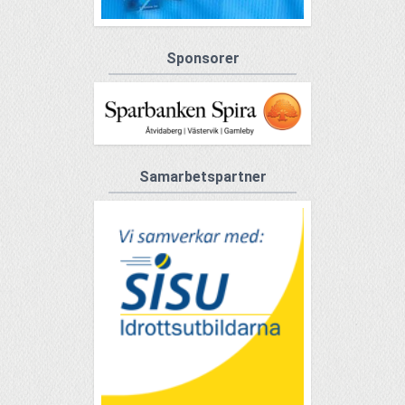
Sponsorer
Samarbetspartner