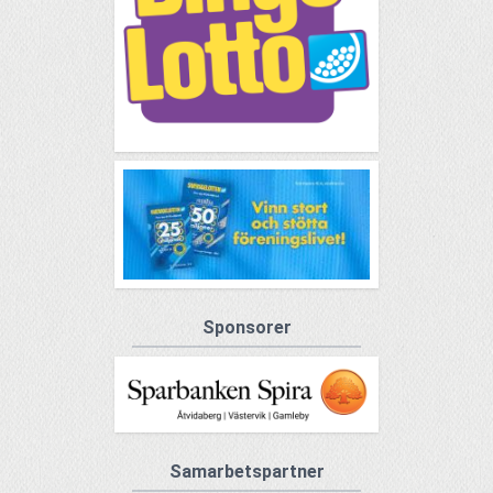
Sponsorer
Samarbetspartner