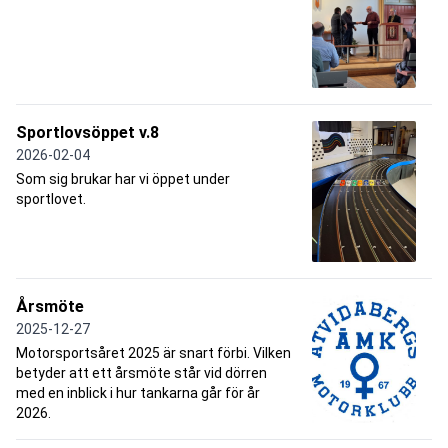
Sportlovsöppet v.8
2026-02-04
Som sig brukar har vi öppet under
sportlovet.
Årsmöte
2025-12-27
Motorsportsåret 2025 är snart förbi. Vilken
betyder att ett årsmöte står vid dörren
med en inblick i hur tankarna går för år
2026.