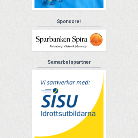
Sponsorer
Samarbetspartner