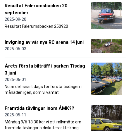
Resultat Falerumsbacken 20
september
2025-09-20
Resultat Falerumsbacken 250920
Invigning av vår nya RC arena 14 juni
2025-06-03
Årets första bilträff i parken Tisdag
3 juni
2025-06-01
Nu är det snart dags för första tisdagen i
månaden igen, som vi väntat.
Framtida tävlingar inom ÅMK??
2025-05-11
Måndag 9/6 18.30 kör vi ett rallymöte om
framtida tävlingar o diskuterar lite kring