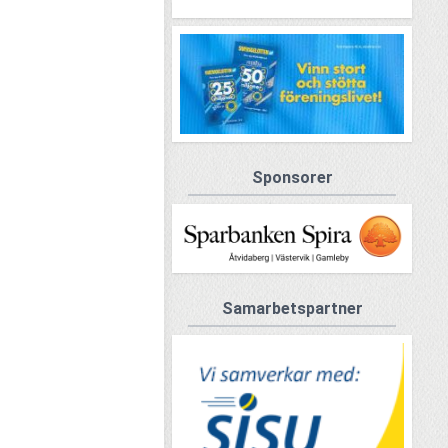
Sponsorer
Samarbetspartner