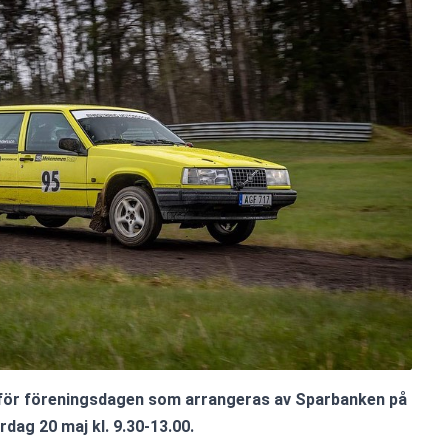
 för föreningsdagen som arrangeras av Sparbanken på 
rdag 20 maj kl. 9.30-13.00.